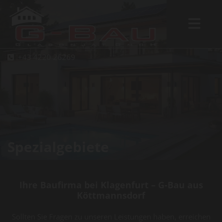
+43 4220 26269

Spezialgebiete
Ihre Baufirma bei Klagenfurt – G-Bau aus
Köttmannsdorf
Sollten Sie Fragen zu unseren Leistungen haben, erreichen